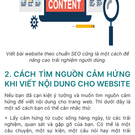
Viết bài website theo chuẩn SEO cũng là một cách để
nâng cao trải nghiệm người dùng.
2. CÁCH TÌM NGUỒN CẢM HỨNG
KHI VIẾT NỘI DUNG CHO WEBSITE
Nếu bạn đã cạn kiệt ý tưởng và muốn tìm nguồn cảm
hứng để viết nội dung cho trang web. Thì dưới đây là
một số cách bạn có thể cân nhắc thử:
+ Lấy cảm hứng từ cuộc sống hàng ngày, từ các trải
nghiệm, quan sát và gặp gỡ của bạn. Có thể là một
câu chuyện, một sự kiện, một câu nói hay một trải