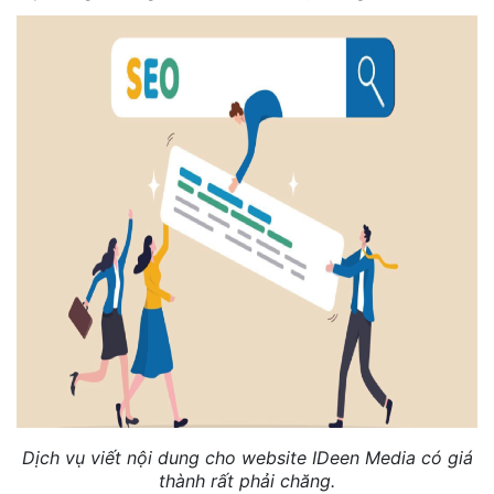
Dịch vụ viết nội dung cho website IDeen Media có giá
thành rất phải chăng.