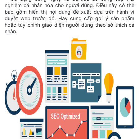
nghiệm cá nhân hóa cho người dùng. Điều này có thể
bao gồm hiển thị nội dung đề xuất dựa trên hành vi
duyệt web trước đó. Hay cung cấp gợi ý sản phẩm
hoặc tùy chỉnh giao diện người dùng theo sở thích cá
nhân.