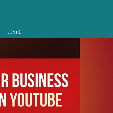
LIÊN HỆ