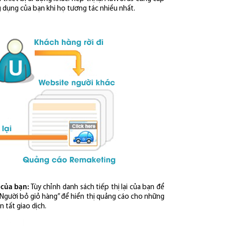
 dụng của bạn khi họ tương tác nhiều nhất.
 của bạn:
Tùy chỉnh danh sách tiếp thị lại của bạn để
“Người bỏ giỏ hàng” để hiển thị quảng cáo cho những
tất giao dịch.