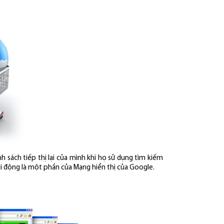
 sách tiếp thị lại của mình khi họ sử dụng tìm kiếm
di động là một phần của Mạng hiển thị của Google.