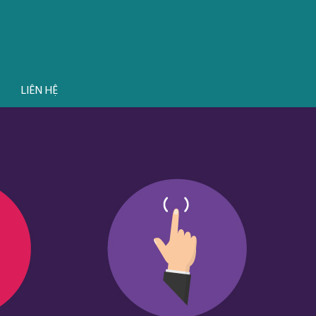
LIÊN HỆ