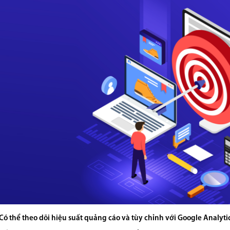
Có thể theo dõi hiệu suất quảng cáo và tùy chỉnh với Google Analyti