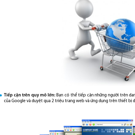
Tiếp cận trên quy mô lớn:
Bạn có thể tiếp cận những người trên danh
của Google và duyệt qua 2 triệu trang web và ứng dụng trên thiết bị 