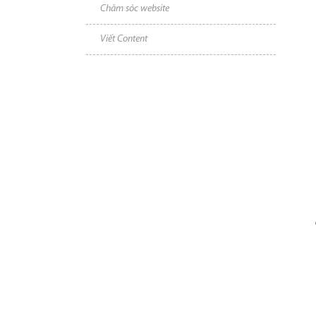
Chăm sóc website
Viết Content