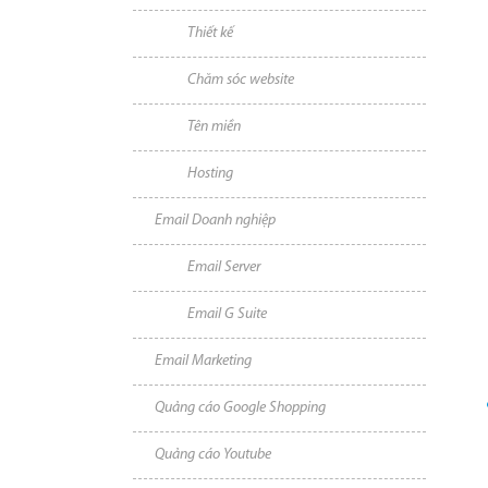
Thiết kế
Chăm sóc website
Tên miền
Hosting
Email Doanh nghiệp
Email Server
Email G Suite
Email Marketing
Quảng cáo Google Shopping
Quảng cáo Youtube