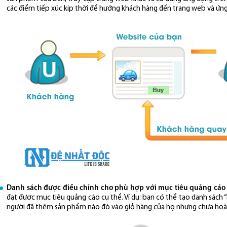
các điểm tiếp xúc kịp thời để hướng khách hàng đến trang web và ứng
Danh sách được điều chỉnh cho phù hợp với mục tiêu quảng cáo
đạt được mục tiêu quảng cáo cụ thể. Ví dụ: bạn có thể tạo danh sách 
người đã thêm sản phẩm nào đó vào giỏ hàng của họ nhưng chưa hoàn 