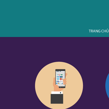
TRANG CHỦ